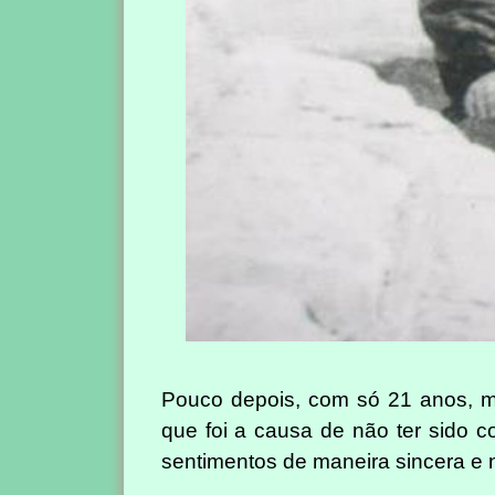
Pouco depois, com só 21 anos, mo
que foi a causa de não ter sido 
sentimentos de maneira sincera e na