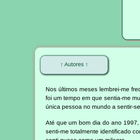
↑ Autores ↑
Nos últimos meses lembrei-me fre
foi um tempo em que sentia-me mui
única pessoa no mundo a sentir-se
Até que um bom dia do ano 1997
senti-me totalmente identificado co