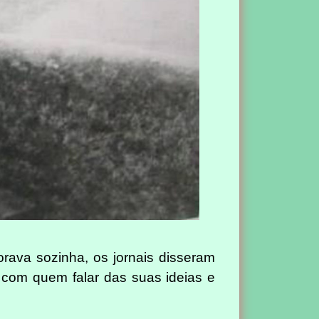
rava sozinha, os jornais disseram
 com quem falar das suas ideias e